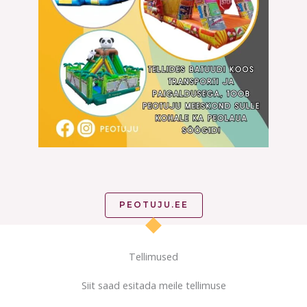
PEOTUJU.EE
Tellimused
Siit saad esitada meile tellimuse