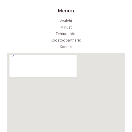
Menüü
Avaleht
Minust
Tehtud tööd
Koostööpartnerid
Kontakt