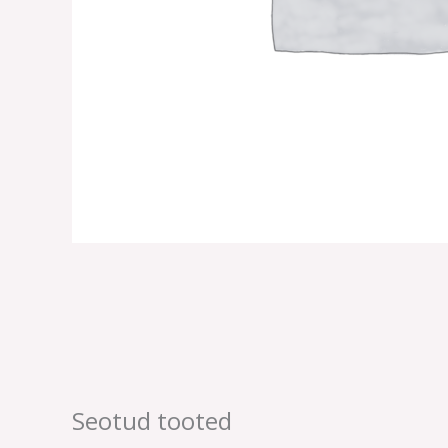
Seotud tooted