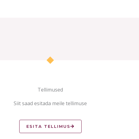
Tellimused
Siit saad esitada meile tellimuse
ESITA TELLIMUS