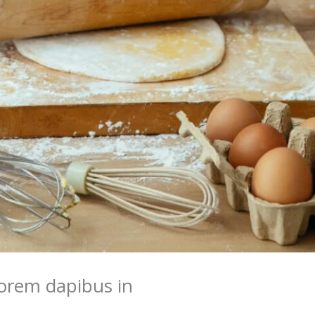
orem dapibus in