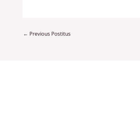
←
Previous Postitus