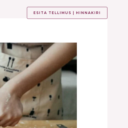
ESITA TELLIMUS | HINNAKIRI